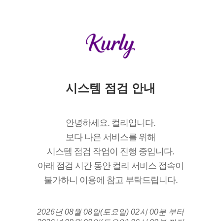
시스템 점검 안내
안녕하세요. 컬리입니다.
보다 나은 서비스를 위해
시스템 점검 작업이 진행 중입니다.
아래 점검 시간 동안 컬리 서비스 접속이
불가하니 이용에 참고 부탁드립니다.
2026년 08월 08일(토요일) 02시 00분 부터