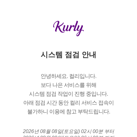
시스템 점검 안내
안녕하세요. 컬리입니다.
보다 나은 서비스를 위해
시스템 점검 작업이 진행 중입니다.
아래 점검 시간 동안 컬리 서비스 접속이
불가하니 이용에 참고 부탁드립니다.
2026년 08월 08일(토요일) 02시 00분 부터