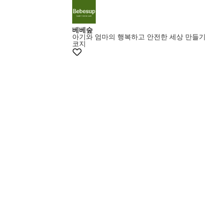
베베숲
아기와 엄마의 행복하고 안전한 세상 만들기
코지