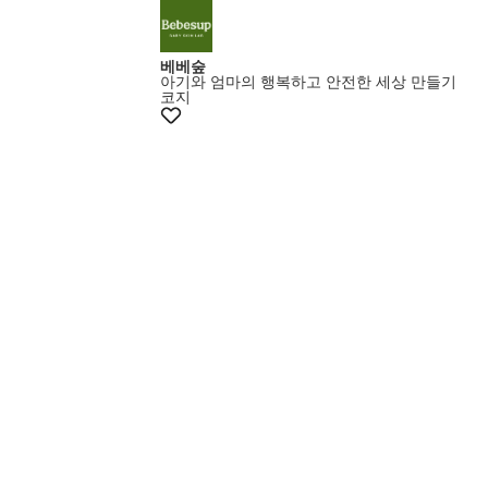
베베숲
아기와 엄마의 행복하고 안전한 세상 만들기
코지