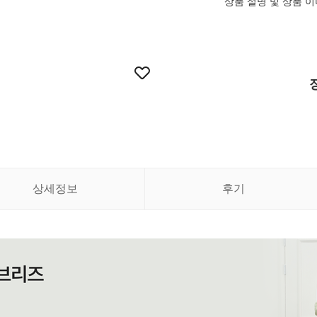
상품 설명 및 상품 
상세정보
후기