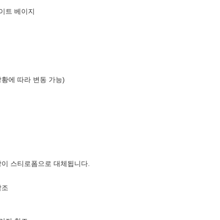
라이트 베이지
상황에 따라 변동 가능)
장이 스티로폼으로 대체됩니다.
참조