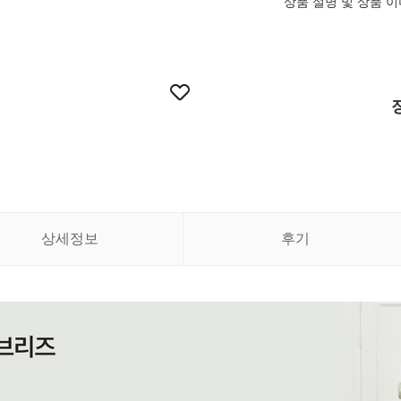
상품 설명 및 상품 
상세정보
후기