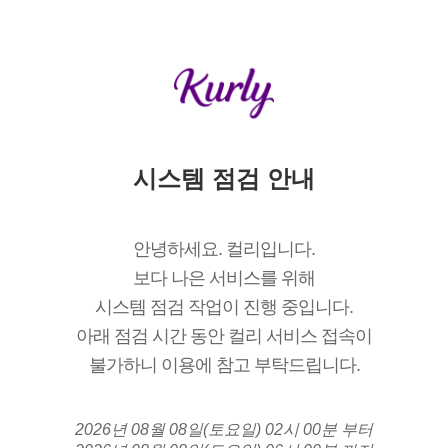
시스템 점검 안내
안녕하세요. 컬리입니다.
보다 나은 서비스를 위해
시스템 점검 작업이 진행 중입니다.
아래 점검 시간 동안 컬리 서비스 접속이
불가하니 이용에 참고 부탁드립니다.
2026년 08월 08일(토요일) 02시 00분 부터