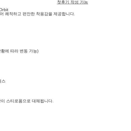
첫후기 작성 가능
rbit
작되어 쾌적하고 편안한 착용감을 제공합니다.
상황에 따라 변동 가능)
엑스
장이 스티로폼으로 대체됩니다.