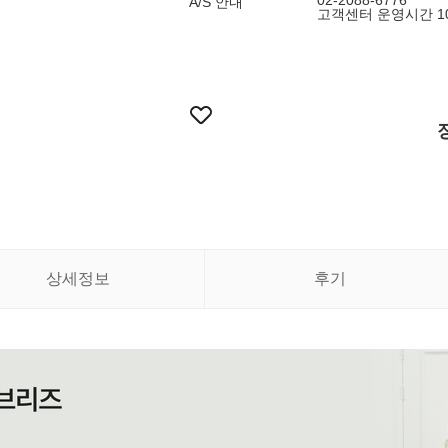
02-2088-6776
A/S 안내
고객센터 운영시간 10:
상세정보
후기