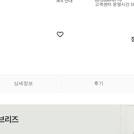
02-2088-6776
A/S 안내
고객센터 운영시간 10:
상세정보
후기