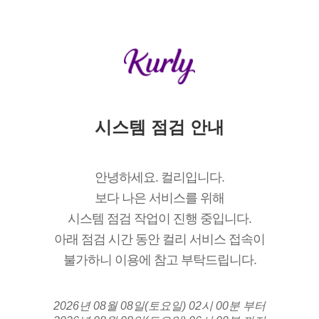
시스템 점검 안내
안녕하세요. 컬리입니다.
보다 나은 서비스를 위해
시스템 점검 작업이 진행 중입니다.
아래 점검 시간 동안 컬리 서비스 접속이
불가하니 이용에 참고 부탁드립니다.
2026년 08월 08일(토요일) 02시 00분 부터