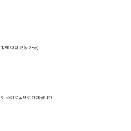
상황에 따라 변동 가능)
장이 스티로폼으로 대체됩니다.