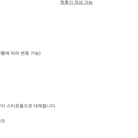
첫후기 작성 가능
상황에 따라 변동 가능)
장이 스티로폼으로 대체됩니다.
참조