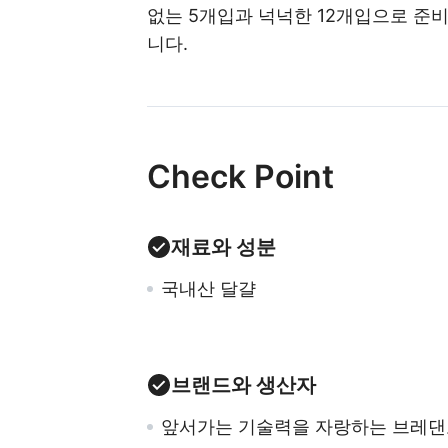
없는 5개입과 넉넉한 12개입으로 준
니다.
Check Point
재료와 성분
국내산 달걀
브랜드와 생산자
앞서가는 기술력을 자랑하는 브레