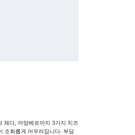
 체다, 까망베르까지 3가지 치즈
함이 조화롭게 어우러집니다. 부담