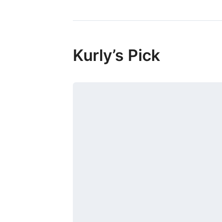
Kurly’s Pick