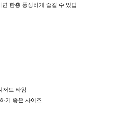
이면 한층 풍성하게 즐길 수 있답
 디저트 타임
하기 좋은 사이즈