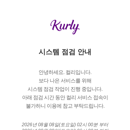
시스템 점검 안내
안녕하세요. 컬리입니다.
보다 나은 서비스를 위해
시스템 점검 작업이 진행 중입니다.
아래 점검 시간 동안 컬리 서비스 접속이
불가하니 이용에 참고 부탁드립니다.
2026년 08월 08일(토요일) 02시 00분 부터