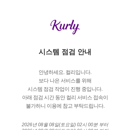
시스템 점검 안내
안녕하세요. 컬리입니다.
보다 나은 서비스를 위해
시스템 점검 작업이 진행 중입니다.
아래 점검 시간 동안 컬리 서비스 접속이
불가하니 이용에 참고 부탁드립니다.
2026년 08월 08일(토요일) 02시 00분 부터