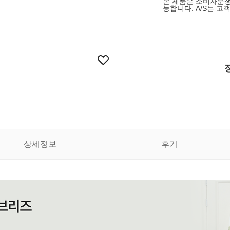
본 제품은 소비자분쟁
능합니다. A/S는 
상세정보
후기