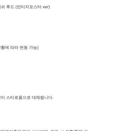
쉬 후드 (빈티지포스터 ver)
상황에 따라 변동 가능)
장이 스티로폼으로 대체됩니다.