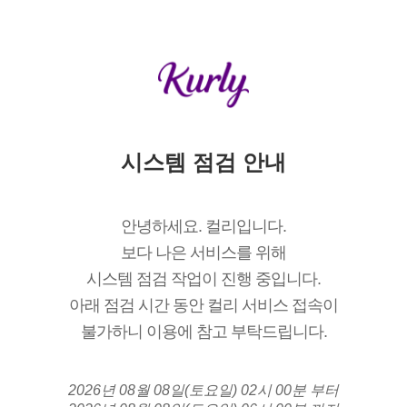
시스템 점검 안내
안녕하세요. 컬리입니다.
보다 나은 서비스를 위해
시스템 점검 작업이 진행 중입니다.
아래 점검 시간 동안 컬리 서비스 접속이
불가하니 이용에 참고 부탁드립니다.
2026년 08월 08일(토요일) 02시 00분 부터