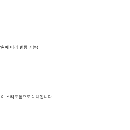
상황에 따라 변동 가능)
장이 스티로폼으로 대체됩니다.