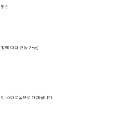
하우스
상황에 따라 변동 가능)
장이 스티로폼으로 대체됩니다.