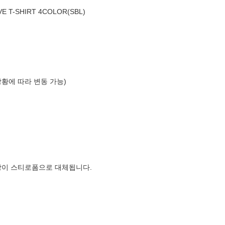
 T-SHIRT 4COLOR(SBL)
상황에 따라 변동 가능)
장이 스티로폼으로 대체됩니다.