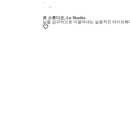
르 스튜디오, Le Studio
삶을 감각적으로 이끌어내는 실용적인 라이프웨