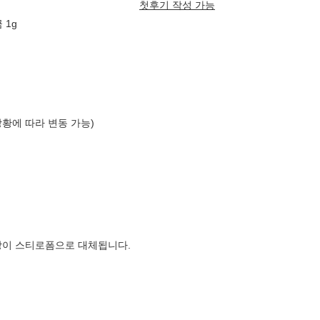
첫후기 작성 가능
 1g
상황에 따라 변동 가능)
장이 스티로폼으로 대체됩니다.