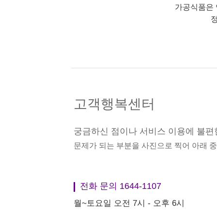
가공식품은 
정
고객행복센터
궁금하신 점이나 서비스 이용에 불편
문제가 되는 부분을 사진으로 찍어 아래 
전화 문의 1644-1107
월~토요일 오전 7시 - 오후 6시