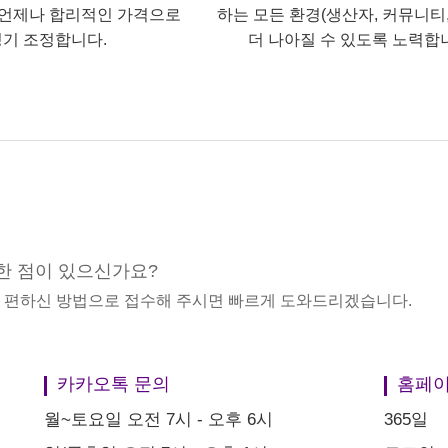
언제나 합리적인 가격으로
하는 모든 환경(생산자, 커뮤니티,
기 조정합니다.
더 나아질 수 있도록 노력합
한 점이 있으신가요?
중 편하신 방법으로 접수해 주시면 빠르게 도와드리겠습니다.
카카오톡 문의
홈페이
월~토요일 오전 7시 - 오후 6시
365일