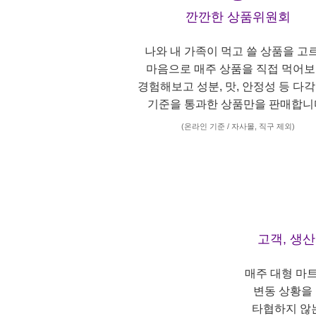
깐깐한 상품위원회
나와 내 가족이 먹고 쓸 상품을 고
마음으로 매주 상품을 직접 먹어보
경험해보고 성분, 맛, 안정성 등 다
기준을 통과한 상품만을 판매합니
(온라인 기준 / 자사몰, 직구 제외)
고객, 생
매주 대형 마
변동 상황을
타협하지 않