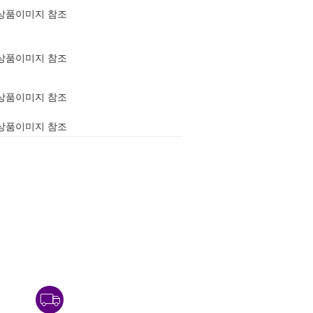
상품이미지 참조
상품이미지 참조
상품이미지 참조
상품이미지 참조