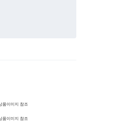
상품이미지 참조
상품이미지 참조