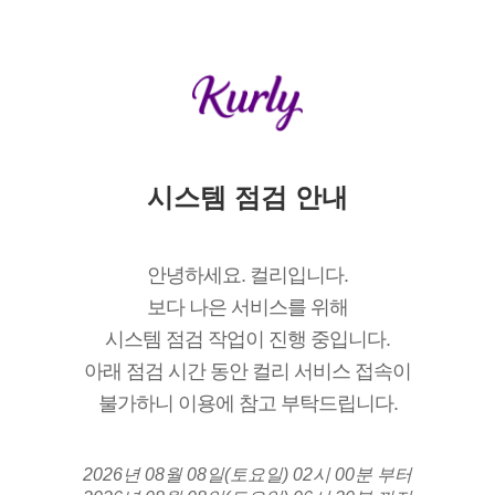
시스템 점검 안내
안녕하세요. 컬리입니다.
보다 나은 서비스를 위해
시스템 점검 작업이 진행 중입니다.
아래 점검 시간 동안 컬리 서비스 접속이
불가하니 이용에 참고 부탁드립니다.
2026년 08월 08일(토요일) 02시 00분 부터