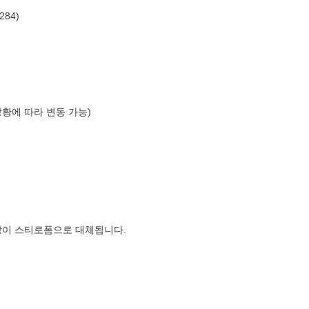
84)
상황에 따라 변동 가능)
장이 스티로폼으로 대체됩니다.