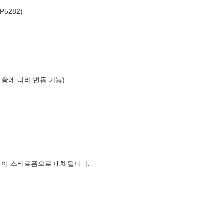
5282)
상황에 따라 변동 가능)
장이 스티로폼으로 대체됩니다.