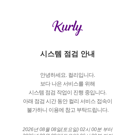
시스템 점검 안내
안녕하세요. 컬리입니다.
보다 나은 서비스를 위해
시스템 점검 작업이 진행 중입니다.
아래 점검 시간 동안 컬리 서비스 접속이
불가하니 이용에 참고 부탁드립니다.
2026년 08월 08일(토요일) 02시 00분 부터