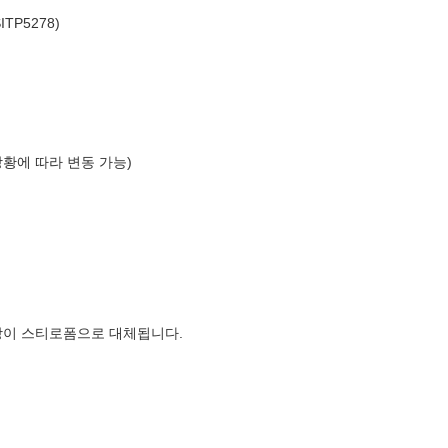
TP5278)
상황에 따라 변동 가능)
장이 스티로폼으로 대체됩니다.