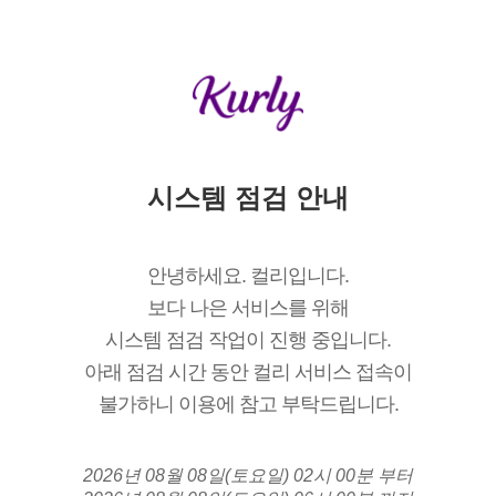
시스템 점검 안내
안녕하세요. 컬리입니다.
보다 나은 서비스를 위해
시스템 점검 작업이 진행 중입니다.
아래 점검 시간 동안 컬리 서비스 접속이
불가하니 이용에 참고 부탁드립니다.
2026년 08월 08일(토요일) 02시 00분 부터