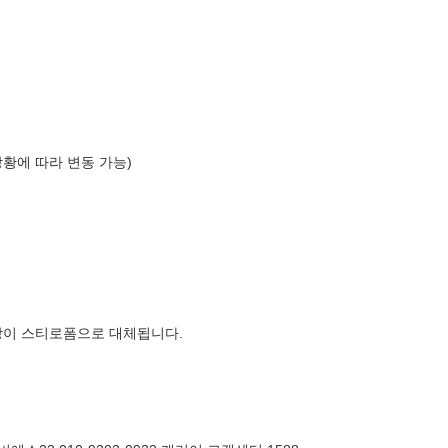
상황에 따라 변동 가능)
장이 스티로폼으로 대체됩니다.