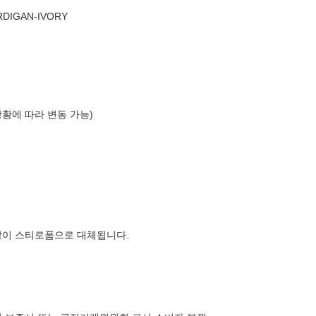
RDIGAN-IVORY
상황에 따라 변동 가능)
장이 스티로폼으로 대체됩니다.