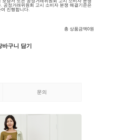
 보증서 또는 공정거래위원회 고시 소비자 분쟁
. 공정거래위원회 고시 소비자 분쟁 해결기준은
여 진행합니다.
총 상품금액
0
원
장바구니 담기
문의