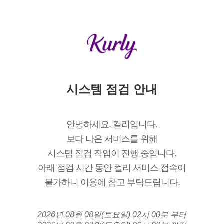
시스템 점검 안내
안녕하세요. 컬리입니다.
보다 나은 서비스를 위해
시스템 점검 작업이 진행 중입니다.
아래 점검 시간 동안 컬리 서비스 접속이
불가하니 이용에 참고 부탁드립니다.
2026년 08월 08일(토요일) 02시 00분 부터