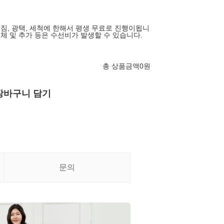
어짐, 광택, 세척에 한해서 평생 무료로 진행이됩니
교체 및 추가 등은 수선비가 발생할 수 있습니다.
총 상품금액
0
원
장바구니 담기
문의