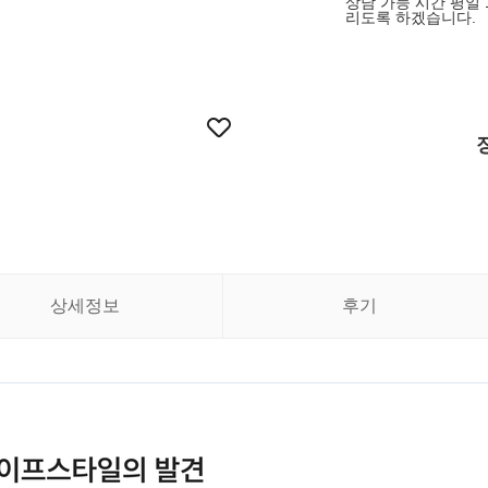
상담 가능 시간 평일 
리도록 하겠습니다.
상세정보
후기