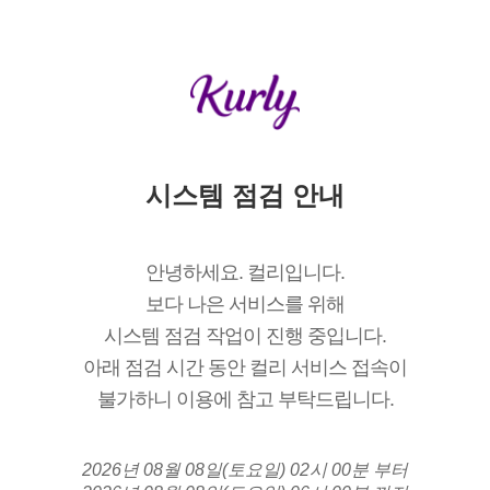
시스템 점검 안내
안녕하세요. 컬리입니다.
보다 나은 서비스를 위해
시스템 점검 작업이 진행 중입니다.
아래 점검 시간 동안 컬리 서비스 접속이
불가하니 이용에 참고 부탁드립니다.
2026년 08월 08일(토요일) 02시 00분 부터