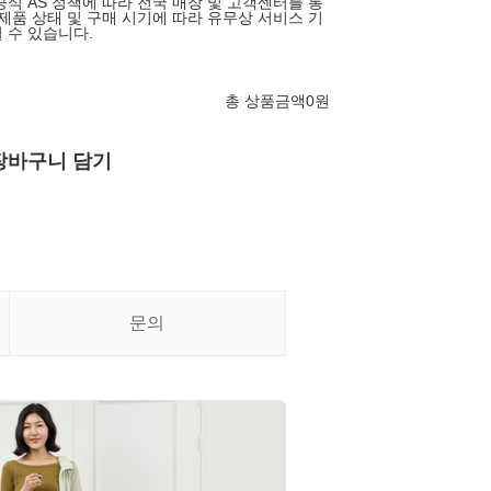
공식 AS 정책에 따라 전국 매장 및 고객센터를 통
 제품 상태 및 구매 시기에 따라 유무상 서비스 기
 수 있습니다.
총 상품금액
0
원
장바구니 담기
문의