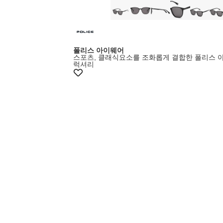
폴리스 아이웨어
스포츠, 클래식요소를 조화롭게 결합한 폴리스 
럭셔리