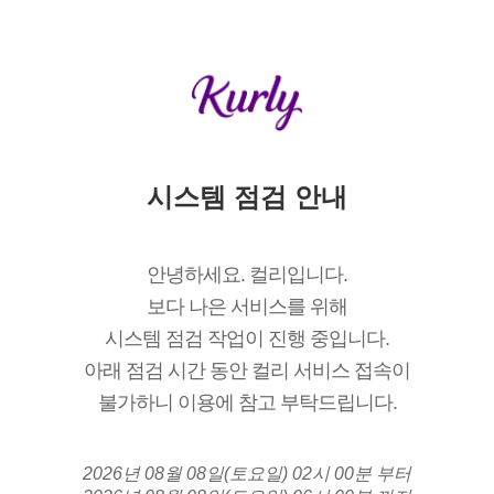
시스템 점검 안내
안녕하세요. 컬리입니다.
보다 나은 서비스를 위해
시스템 점검 작업이 진행 중입니다.
아래 점검 시간 동안 컬리 서비스 접속이
불가하니 이용에 참고 부탁드립니다.
2026년 08월 08일(토요일) 02시 00분 부터