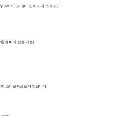
y Dot 75 (네이비 도트 사각 스카프 )
상황에 따라 변동 가능)
장이 스티로폼으로 대체됩니다.