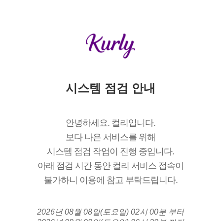
시스템 점검 안내
안녕하세요. 컬리입니다.
보다 나은 서비스를 위해
시스템 점검 작업이 진행 중입니다.
아래 점검 시간 동안 컬리 서비스 접속이
불가하니 이용에 참고 부탁드립니다.
2026년 08월 08일(토요일) 02시 00분 부터