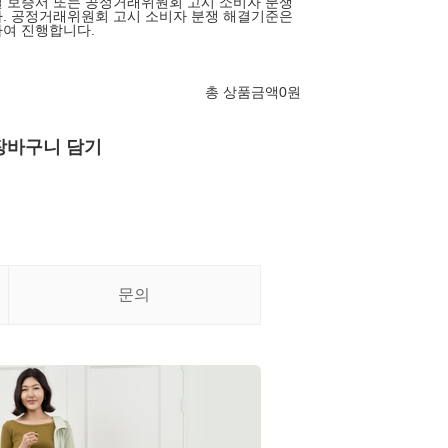
 보증서 또는 공정거래위원회 고시 소비자 분쟁
. 공정거래위원회 고시 소비자 분쟁 해결기준은
여 진행합니다.
총 상품금액
0
원
장바구니 담기
문의