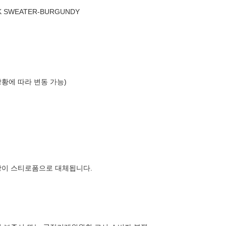
K SWEATER-BURGUNDY
상황에 따라 변동 가능)
장이 스티로폼으로 대체됩니다.