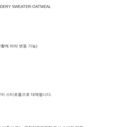
IDERY SWEATER-OATMEAL
상황에 따라 변동 가능)
장이 스티로폼으로 대체됩니다.