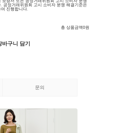
 보증서 또는 공정거래위원회 고시 소비자 분쟁
. 공정거래위원회 고시 소비자 분쟁 해결기준은
여 진행합니다.
총 상품금액
0
원
장바구니 담기
문의