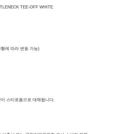
TLENECK TEE-OFF WHITE
상황에 따라 변동 가능)
장이 스티로폼으로 대체됩니다.