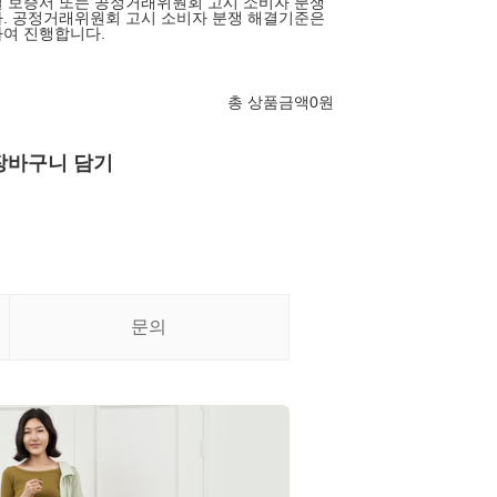
 보증서 또는 공정거래위원회 고시 소비자 분쟁
. 공정거래위원회 고시 소비자 분쟁 해결기준은
여 진행합니다.
총 상품금액
0
원
장바구니 담기
문의