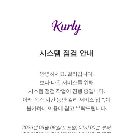
시스템 점검 안내
안녕하세요. 컬리입니다.
보다 나은 서비스를 위해
시스템 점검 작업이 진행 중입니다.
아래 점검 시간 동안 컬리 서비스 접속이
불가하니 이용에 참고 부탁드립니다.
2026년 08월 08일(토요일) 02시 00분 부터