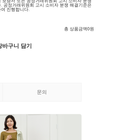
 보증서 또는 공정거래위원회 고시 소비자 분쟁
. 공정거래위원회 고시 소비자 분쟁 해결기준은
여 진행합니다.
총 상품금액
0
원
장바구니 담기
문의