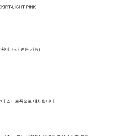
KIRT-LIGHT PINK
상황에 따라 변동 가능)
장이 스티로폼으로 대체됩니다.