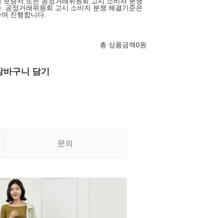
 보증서 또는 공정거래위원회 고시 소비자 분쟁
. 공정거래위원회 고시 소비자 분쟁 해결기준은
여 진행합니다.
총 상품금액
0
원
장바구니 담기
문의