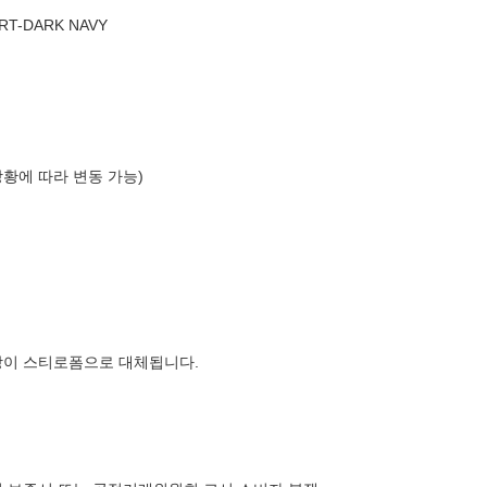
RT-DARK NAVY
상황에 따라 변동 가능)
장이 스티로폼으로 대체됩니다.