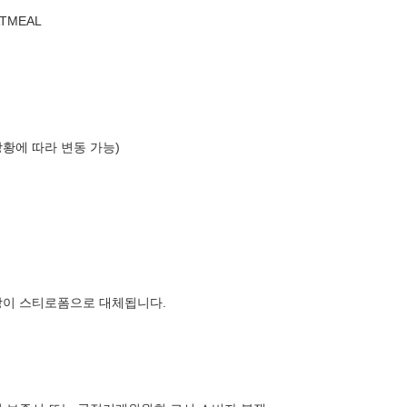
ATMEAL
상황에 따라 변동 가능)
장이 스티로폼으로 대체됩니다.