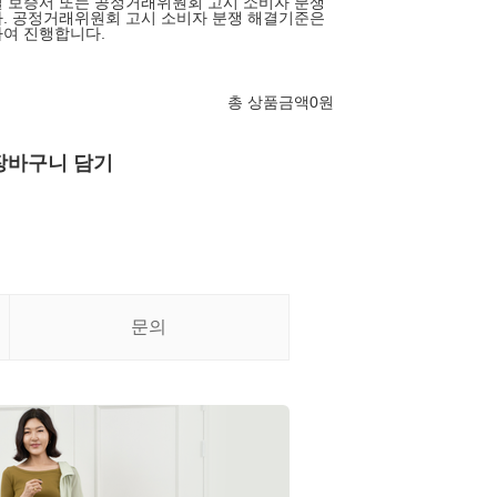
 보증서 또는 공정거래위원회 고시 소비자 분쟁
. 공정거래위원회 고시 소비자 분쟁 해결기준은
여 진행합니다.
총 상품금액
0
원
장바구니 담기
문의