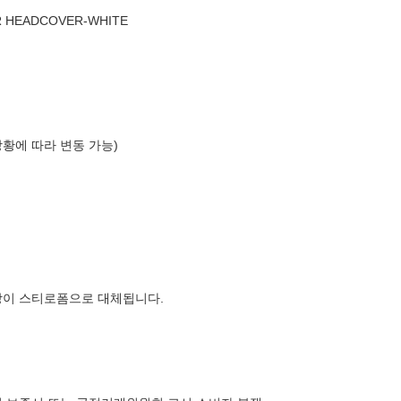
R HEADCOVER-WHITE
상황에 따라 변동 가능)
장이 스티로폼으로 대체됩니다.