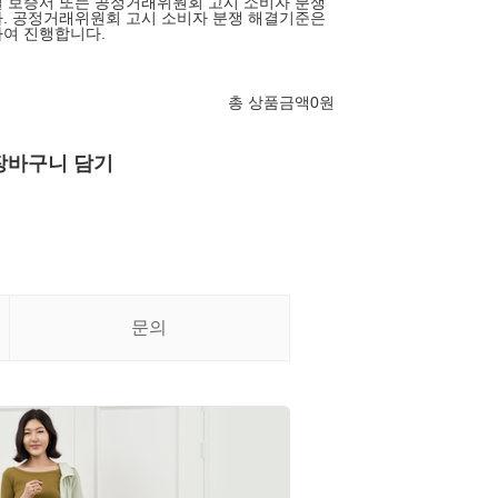
 보증서 또는 공정거래위원회 고시 소비자 분쟁
. 공정거래위원회 고시 소비자 분쟁 해결기준은
여 진행합니다.
총 상품금액
0
원
장바구니 담기
문의