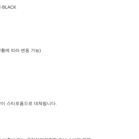
-BLACK
상황에 따라 변동 가능)
장이 스티로폼으로 대체됩니다.