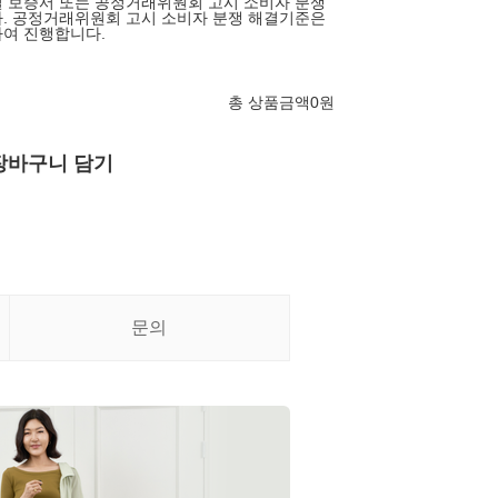
 보증서 또는 공정거래위원회 고시 소비자 분쟁
. 공정거래위원회 고시 소비자 분쟁 해결기준은
여 진행합니다.
총 상품금액
0
원
장바구니 담기
문의