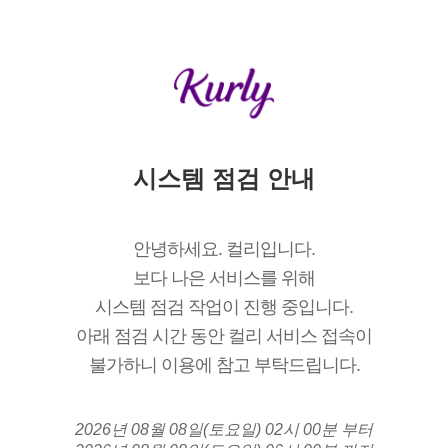
시스템 점검 안내
안녕하세요. 컬리입니다.
보다 나은 서비스를 위해
시스템 점검 작업이 진행 중입니다.
아래 점검 시간 동안 컬리 서비스 접속이
불가하니 이용에 참고 부탁드립니다.
2026년 08월 08일(토요일) 02시 00분 부터