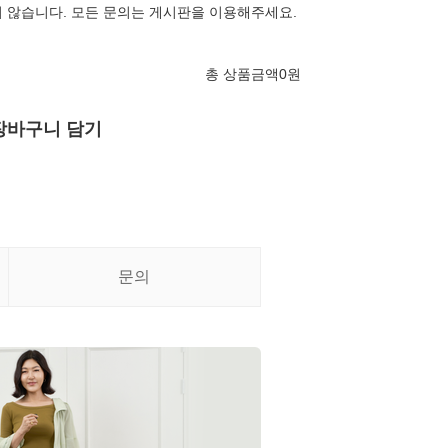
 않습니다. 모든 문의는 게시판을 이용해주세요.
총 상품금액
0
원
장바구니 담기
문의