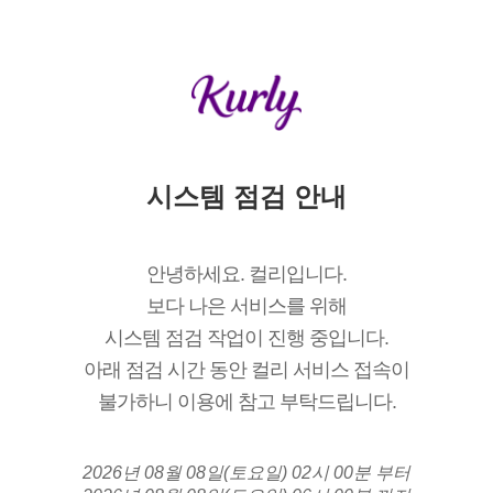
시스템 점검 안내
안녕하세요. 컬리입니다.
보다 나은 서비스를 위해
시스템 점검 작업이 진행 중입니다.
아래 점검 시간 동안 컬리 서비스 접속이
불가하니 이용에 참고 부탁드립니다.
2026년 08월 08일(토요일) 02시 00분 부터